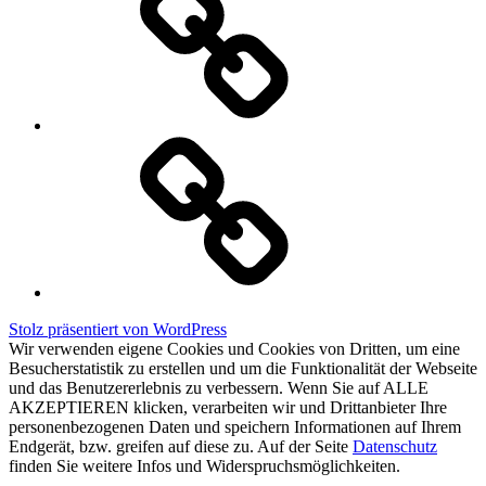
Termine
Stolz präsentiert von WordPress
Wir verwenden eigene Cookies und Cookies von Dritten, um eine
Besucherstatistik zu erstellen und um die Funktionalität der Webseite
und das Benutzererlebnis zu verbessern. Wenn Sie auf ALLE
AKZEPTIEREN klicken, verarbeiten wir und Drittanbieter Ihre
personenbezogenen Daten und speichern Informationen auf Ihrem
Endgerät, bzw. greifen auf diese zu. Auf der Seite
Datenschutz
finden Sie weitere Infos und Widerspruchsmöglichkeiten.