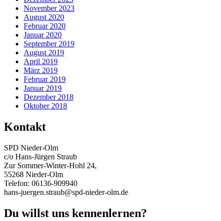
November 2023
August 2020
Februar 2020
Januar 2020
September 2019
August 2019
April 2019
März 2019
Februar 2019
Januar 2019
Dezember 2018
Oktober 2018
Kontakt
SPD Nieder-Olm
c/o Hans-Jürgen Straub
Zur Sommer-Winter-Hohl 24,
55268 Nieder-Olm
Telefon: 06136-909940
hans-juergen.straub@spd-nieder-olm.de
Du willst uns kennenlernen?