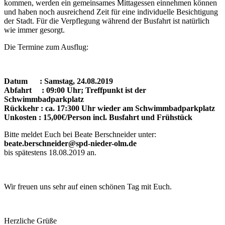
kommen, werden ein gemeinsames Mittagessen einnehmen können
und haben noch ausreichend Zeit für eine individuelle Besichtigung
der Stadt. Für die Verpflegung während der Busfahrt ist natürlich
wie immer gesorgt.
Die Termine zum Ausflug:
Datum : Samstag, 24.08.2019
Abfahrt : 09:00 Uhr; Treffpunkt ist der
Schwimmbadparkplatz
Rückkehr : ca. 17:300 Uhr wieder am Schwimmbadparkplatz
Unkosten : 15,00€/Person incl. Busfahrt und Frühstück
Bitte meldet Euch bei Beate Berschneider unter:
beate.berschneider@spd-nieder-olm.de
bis spätestens 18.08.2019 an.
Wir freuen uns sehr auf einen schönen Tag mit Euch.
Herzliche Grüße