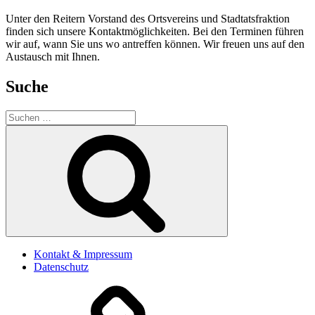
Unter den Reitern Vorstand des Ortsvereins und Stadtatsfraktion
finden sich unsere Kontaktmöglichkeiten. Bei den Terminen führen
wir auf, wann Sie uns wo antreffen können. Wir freuen uns auf den
Austausch mit Ihnen.
Suche
Suchen
nach:
Suchen
Kontakt & Impressum
Datenschutz
Start