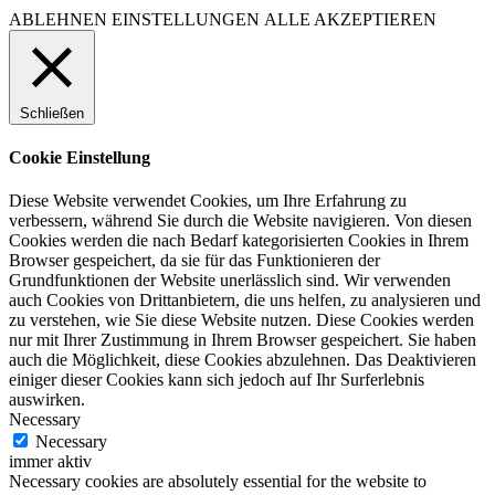
ABLEHNEN
EINSTELLUNGEN
ALLE AKZEPTIEREN
Schließen
Cookie Einstellung
Diese Website verwendet Cookies, um Ihre Erfahrung zu
verbessern, während Sie durch die Website navigieren. Von diesen
Cookies werden die nach Bedarf kategorisierten Cookies in Ihrem
Browser gespeichert, da sie für das Funktionieren der
Grundfunktionen der Website unerlässlich sind. Wir verwenden
auch Cookies von Drittanbietern, die uns helfen, zu analysieren und
zu verstehen, wie Sie diese Website nutzen. Diese Cookies werden
nur mit Ihrer Zustimmung in Ihrem Browser gespeichert. Sie haben
auch die Möglichkeit, diese Cookies abzulehnen. Das Deaktivieren
einiger dieser Cookies kann sich jedoch auf Ihr Surferlebnis
auswirken.
Necessary
Necessary
immer aktiv
Necessary cookies are absolutely essential for the website to