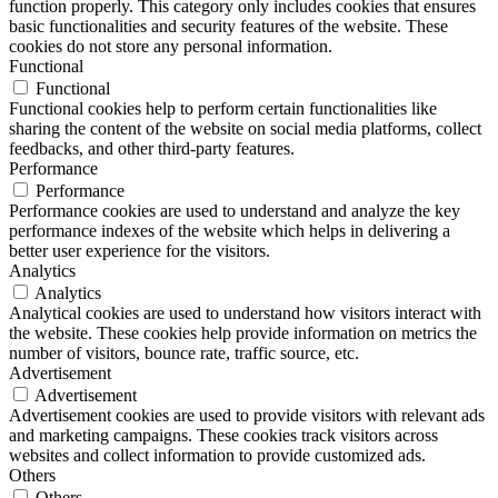
function properly. This category only includes cookies that ensures
basic functionalities and security features of the website. These
cookies do not store any personal information.
Functional
Functional
Functional cookies help to perform certain functionalities like
sharing the content of the website on social media platforms, collect
feedbacks, and other third-party features.
Performance
Performance
Performance cookies are used to understand and analyze the key
performance indexes of the website which helps in delivering a
better user experience for the visitors.
Analytics
Analytics
Analytical cookies are used to understand how visitors interact with
the website. These cookies help provide information on metrics the
number of visitors, bounce rate, traffic source, etc.
Advertisement
Advertisement
Advertisement cookies are used to provide visitors with relevant ads
and marketing campaigns. These cookies track visitors across
websites and collect information to provide customized ads.
Others
Others