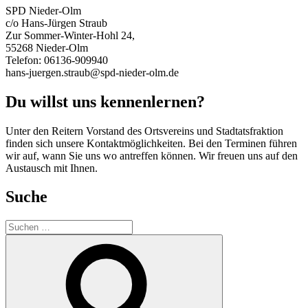
SPD Nieder-Olm
c/o Hans-Jürgen Straub
Zur Sommer-Winter-Hohl 24,
55268 Nieder-Olm
Telefon: 06136-909940
hans-juergen.straub@spd-nieder-olm.de
Du willst uns kennenlernen?
Unter den Reitern Vorstand des Ortsvereins und Stadtatsfraktion
finden sich unsere Kontaktmöglichkeiten. Bei den Terminen führen
wir auf, wann Sie uns wo antreffen können. Wir freuen uns auf den
Austausch mit Ihnen.
Suche
Suchen
nach:
Suchen