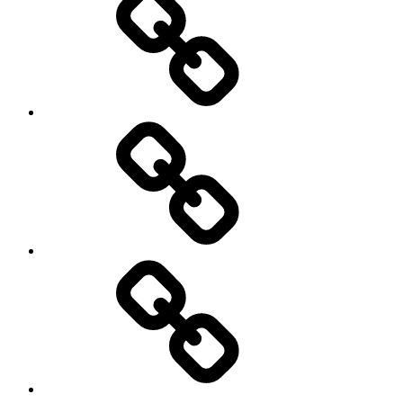
Fraktion
Aktivitäten
Termine