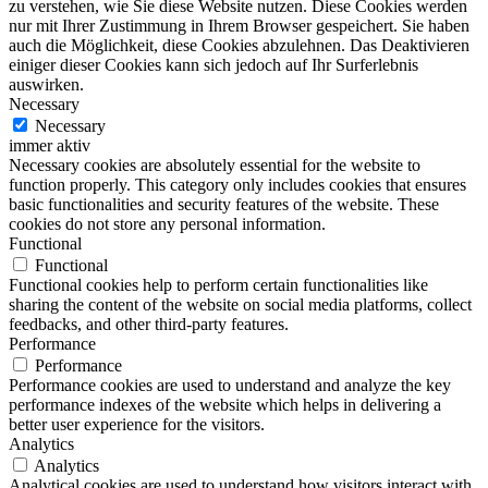
zu verstehen, wie Sie diese Website nutzen. Diese Cookies werden
nur mit Ihrer Zustimmung in Ihrem Browser gespeichert. Sie haben
auch die Möglichkeit, diese Cookies abzulehnen. Das Deaktivieren
einiger dieser Cookies kann sich jedoch auf Ihr Surferlebnis
auswirken.
Necessary
Necessary
immer aktiv
Necessary cookies are absolutely essential for the website to
function properly. This category only includes cookies that ensures
basic functionalities and security features of the website. These
cookies do not store any personal information.
Functional
Functional
Functional cookies help to perform certain functionalities like
sharing the content of the website on social media platforms, collect
feedbacks, and other third-party features.
Performance
Performance
Performance cookies are used to understand and analyze the key
performance indexes of the website which helps in delivering a
better user experience for the visitors.
Analytics
Analytics
Analytical cookies are used to understand how visitors interact with