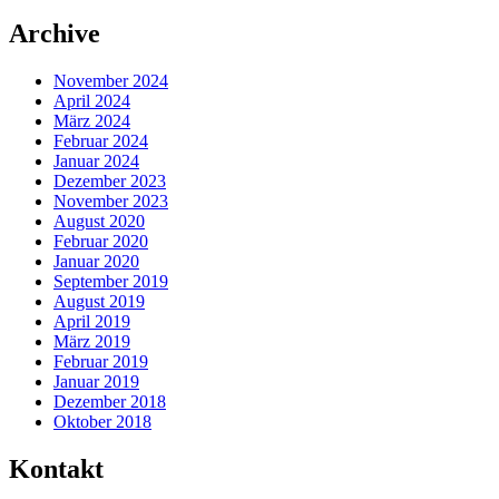
Archive
November 2024
April 2024
März 2024
Februar 2024
Januar 2024
Dezember 2023
November 2023
August 2020
Februar 2020
Januar 2020
September 2019
August 2019
April 2019
März 2019
Februar 2019
Januar 2019
Dezember 2018
Oktober 2018
Kontakt