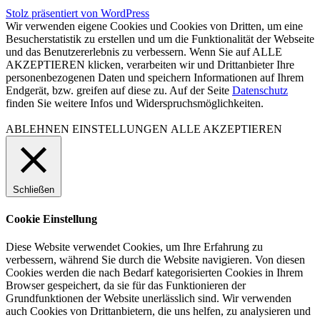
Stolz präsentiert von WordPress
Wir verwenden eigene Cookies und Cookies von Dritten, um eine
Besucherstatistik zu erstellen und um die Funktionalität der Webseite
und das Benutzererlebnis zu verbessern. Wenn Sie auf ALLE
AKZEPTIEREN klicken, verarbeiten wir und Drittanbieter Ihre
personenbezogenen Daten und speichern Informationen auf Ihrem
Endgerät, bzw. greifen auf diese zu. Auf der Seite
Datenschutz
finden Sie weitere Infos und Widerspruchsmöglichkeiten.
ABLEHNEN
EINSTELLUNGEN
ALLE AKZEPTIEREN
Schließen
Cookie Einstellung
Diese Website verwendet Cookies, um Ihre Erfahrung zu
verbessern, während Sie durch die Website navigieren. Von diesen
Cookies werden die nach Bedarf kategorisierten Cookies in Ihrem
Browser gespeichert, da sie für das Funktionieren der
Grundfunktionen der Website unerlässlich sind. Wir verwenden
auch Cookies von Drittanbietern, die uns helfen, zu analysieren und